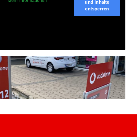
Mehr Informationen
und Inhalte
entsperren