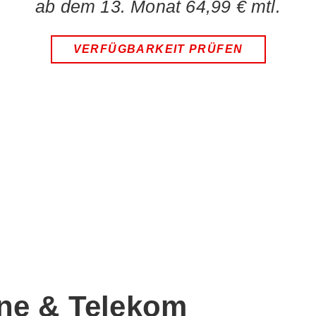
ab dem 13. Monat 64,99 € mtl.
VERFÜGBARKEIT PRÜFEN
ne & Telekom