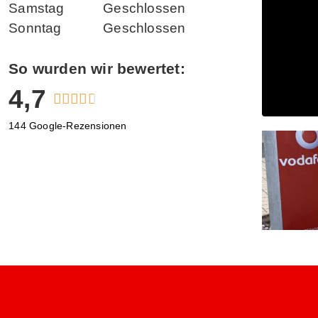
Samstag
Geschlossen
Sonntag
Geschlossen
So wurden wir bewertet:
4,7





144 Google-Rezensionen