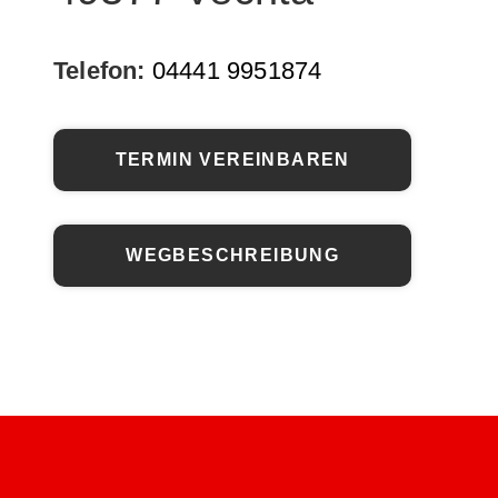
Telefon:
04441 9951874
TERMIN VEREINBAREN
WEGBESCHREIBUNG