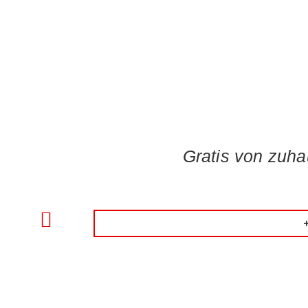
Gratis von zuha